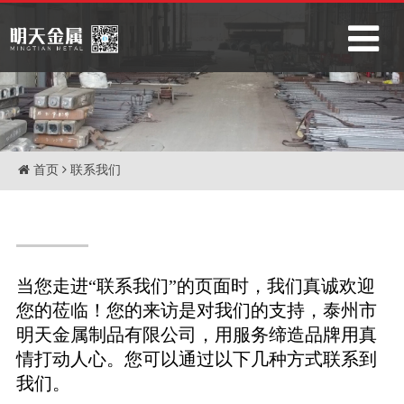
首页
联系我们
当您走进“联系我们”的页面时，我们真诚欢迎
您的莅临！您的来访是对我们的支持，泰州市
明天金属制品有限公司，用服务缔造品牌用真
情打动人心。您可以通过以下几种方式联系到
我们。