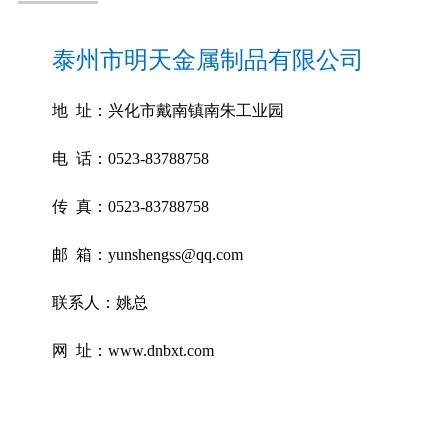
泰州市明天金属制品有限公司
地 址：兴化市戴南镇南朱工业园
电 话：0523-83788758
传 真：0523-83788758
邮 箱：yunshengss@qq.com
联系人：姚总
网 址：www.dnbxt.com