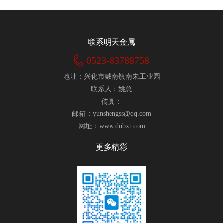
联系明天金属
0523-83788758
地址：
兴化市戴南镇南朱工业园
联系人：
姚总
传真：
邮箱：
yunshengss@qq.com
网址：www.dnbxt.com
更多精彩